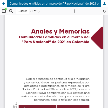
Comunicados emitidos en el marco del “Paro Nacional” de 2021 en Colombia