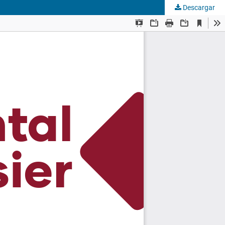
Descargar