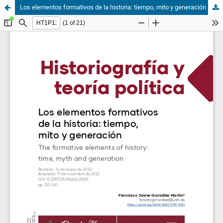
Los elementos formativos de la historia: tiempo, mito y generación