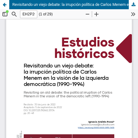
Revisitando un viejo debate: la irrupción política de Carlos Menem en la visión de la izquierda democrática (1990-1994)