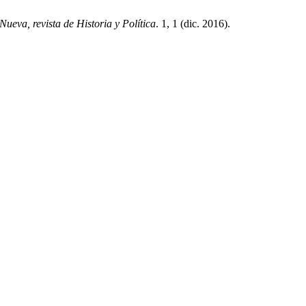
Nueva, revista de Historia y Política
. 1, 1 (dic. 2016).