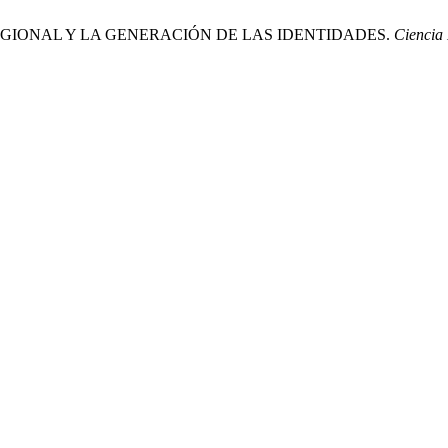
ORIA REGIONAL Y LA GENERACIÓN DE LAS IDENTIDADES.
Ciencia 