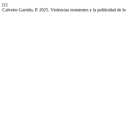
[1]
Calveiro Garrido, P. 2025. Violencias resistentes y la politicidad de l