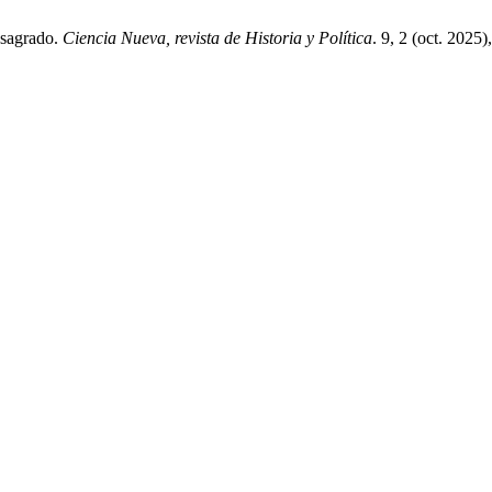
o sagrado.
Ciencia Nueva, revista de Historia y Política
. 9, 2 (oct. 202