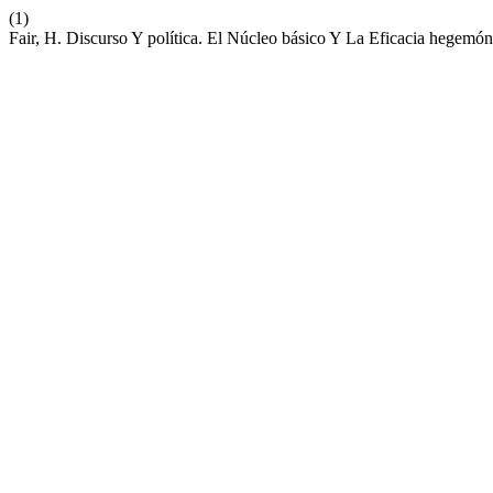
(1)
Fair, H. Discurso Y política. El Núcleo básico Y La Eficacia hegem