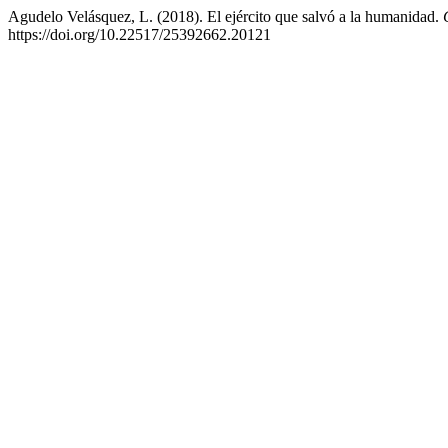
Agudelo Velásquez, L. (2018). El ejército que salvó a la humanidad.
https://doi.org/10.22517/25392662.20121