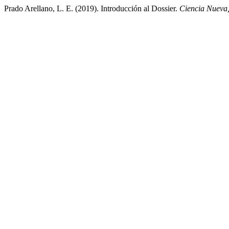
Prado Arellano, L. E. (2019). Introducción al Dossier.
Ciencia Nueva,