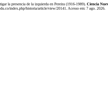
 la presencia de la izquierda en Pereira (1916-1989).
Ciencia Nueva
du.co/index.php/historia/article/view/20141. Acesso em: 7 ago. 2026.