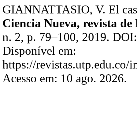
GIANNATTASIO, V. El caso 
Ciencia Nueva, revista de 
n. 2, p. 79–100, 2019. DO
Disponível em:
https://revistas.utp.edu.co/
Acesso em: 10 ago. 2026.