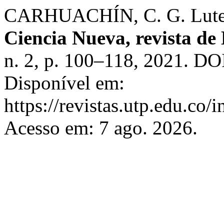
CARHUACHÍN, C. G. Lutero 
Ciencia Nueva, revista de 
n. 2, p. 100–118, 2021. D
Disponível em:
https://revistas.utp.edu.co/
Acesso em: 7 ago. 2026.