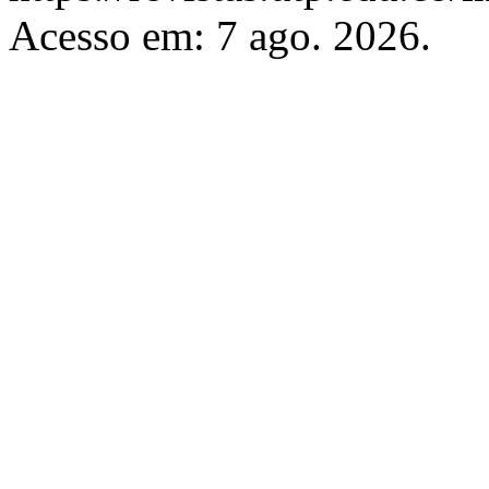
Acesso em: 7 ago. 2026.