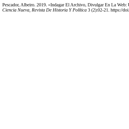
Pescador, Albeiro. 2019. «Indagar El Archivo, Divulgar En La Web: U
Ciencia Nueva, Revista De Historia Y Política
3 (2):02-21. https://d