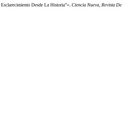
 Esclarecimiento Desde La Historia”».
Ciencia Nueva, Revista De