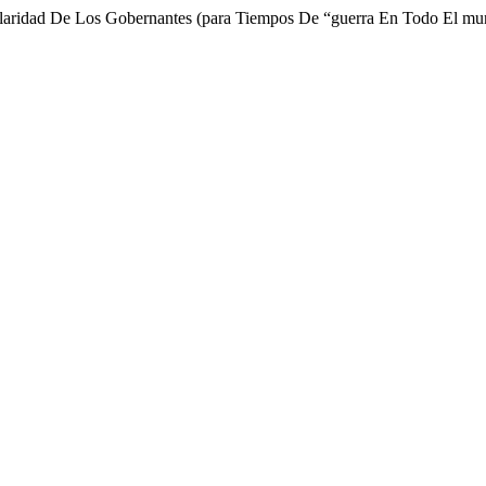
laridad De Los Gobernantes (para Tiempos De “guerra En Todo El m