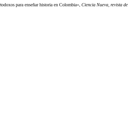
todoxos para enseñar historia en Colombia»,
Ciencia Nueva, revista de 