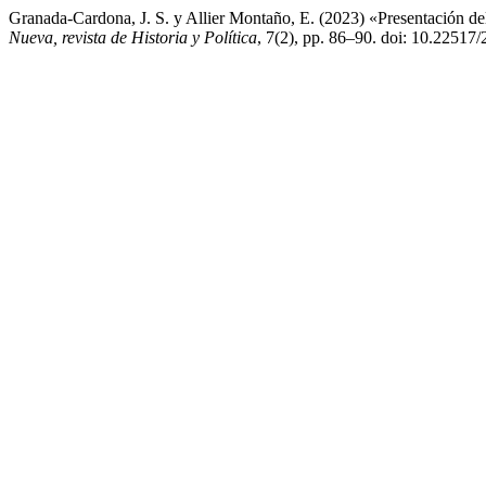
Granada-Cardona, J. S. y Allier Montaño, E. (2023) «Presentación de
Nueva, revista de Historia y Política
, 7(2), pp. 86–90. doi: 10.2251