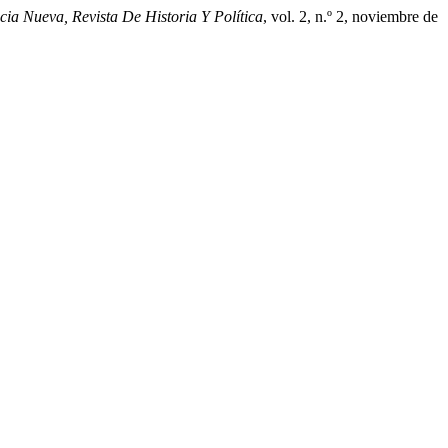
cia Nueva, Revista De Historia Y Política
, vol. 2, n.º 2, noviembre de