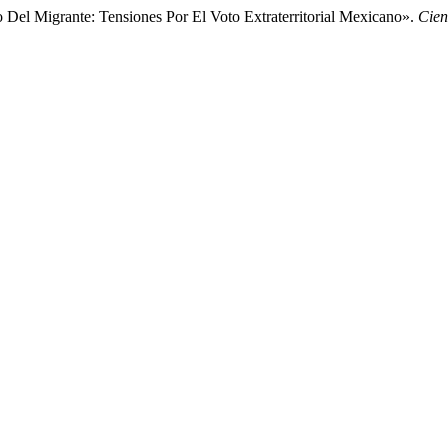
 Del Migrante: Tensiones Por El Voto Extraterritorial Mexicano».
Cien