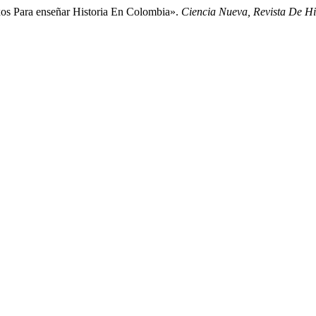
os Para enseñar Historia En Colombia».
Ciencia Nueva, Revista De His