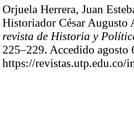
Orjuela Herrera, Juan Esteb
Historiador César Augusto
revista de Historia y Polític
225–229. Accedido agosto 
https://revistas.utp.edu.co/