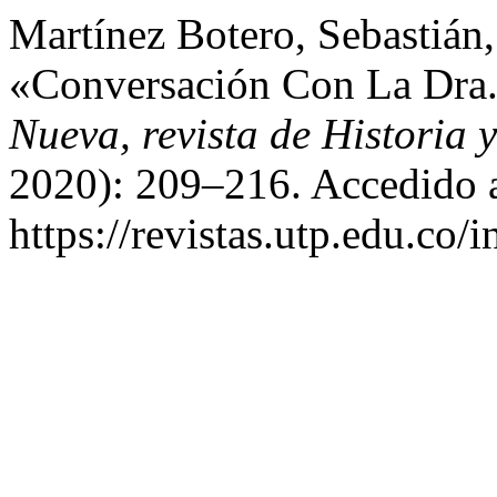
Martínez Botero, Sebastián
«Conversación Con La Dra
Nueva, revista de Historia y
2020): 209–216. Accedido a
https://revistas.utp.edu.co/