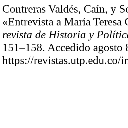
Contreras Valdés, Caín, y S
«Entrevista a María Teresa
revista de Historia y Polític
151–158. Accedido agosto 
https://revistas.utp.edu.co/