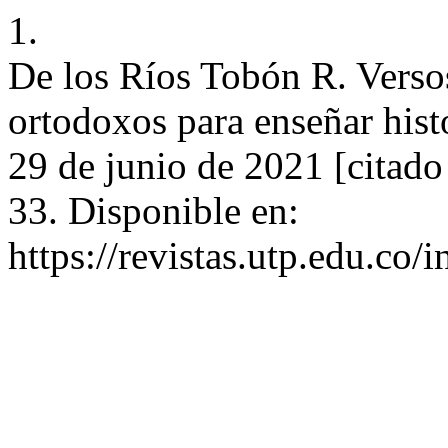
1.
De los Ríos Tobón R. Vers
ortodoxos para enseñar hist
29 de junio de 2021 [citado
33. Disponible en:
https://revistas.utp.edu.co/