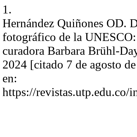
1.
Hernández Quiñones OD. D
fotográfico de la UNESCO: 
curadora Barbara Brühl-Day.
2024 [citado 7 de agosto d
en:
https://revistas.utp.edu.co/