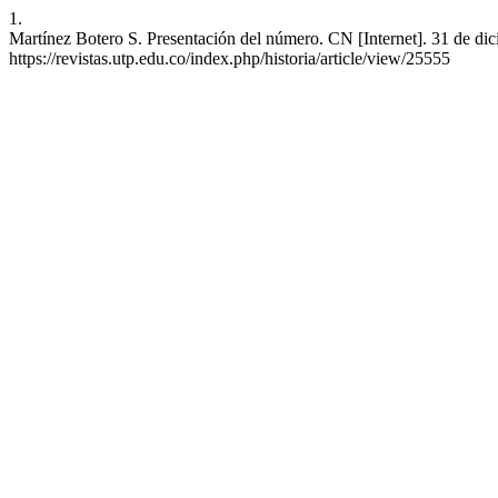
1.
Martínez Botero S. Presentación del número. CN [Internet]. 31 de dic
https://revistas.utp.edu.co/index.php/historia/article/view/25555