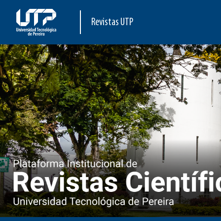
Revistas UTP