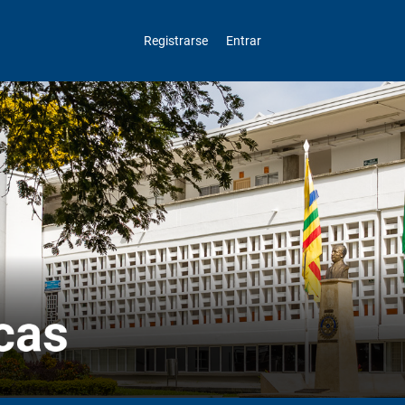
Registrarse
Entrar