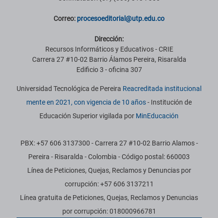
Correo:
procesoeditorial@utp.edu.co
Dirección:
Recursos Informáticos y Educativos - CRIE
Carrera 27 #10-02 Barrio Álamos Pereira, Risaralda
Edificio 3 - oficina 307
Universidad Tecnológica de Pereira
Reacreditada institucional
mente en 2021, con vigencia de 10 años
- Institución de
Educación Superior vigilada por
MinEducación
PBX: +57 606 3137300 - Carrera 27 #10-02 Barrio Alamos -
Pereira - Risaralda - Colombia - Código postal: 660003
Línea de Peticiones, Quejas, Reclamos y Denuncias por
corrupción: +57 606 3137211
Línea gratuita de Peticiones, Quejas, Reclamos y Denuncias
por corrupción: 018000966781