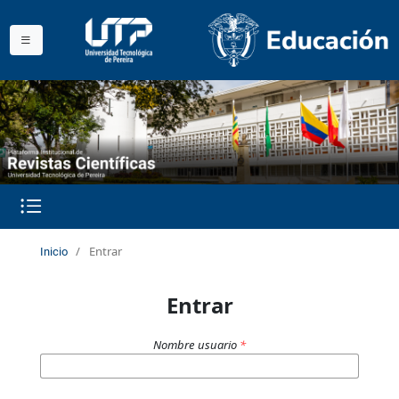
/
Entrar
Inicio
Entrar
Nombre usuario
*