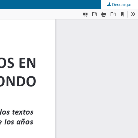
Descargar