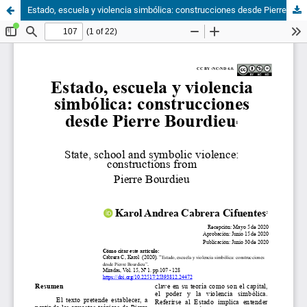
Estado, escuela y violencia simbólica: construcciones desde Pierre Bourdieu