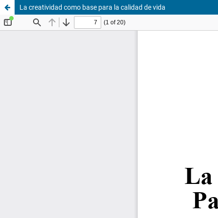
La creatividad como base para la calidad de vida