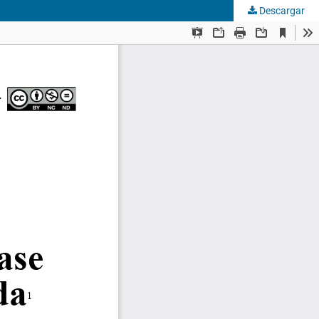
Descargar