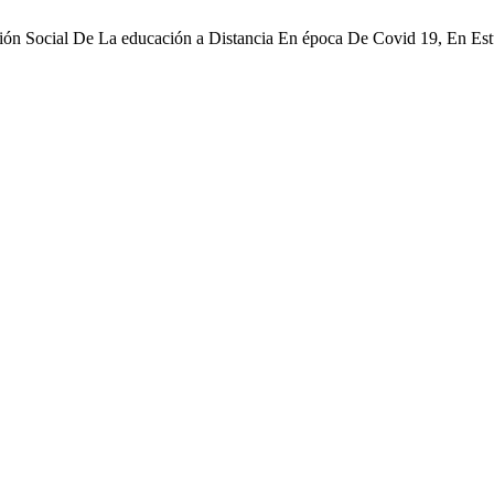
ión Social De La educación a Distancia En época De Covid 19, En Estu