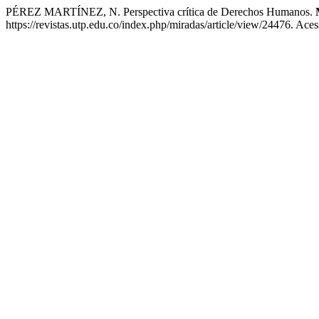
PÉREZ MARTÍNEZ, N. Perspectiva crítica de Derechos Humanos.
https://revistas.utp.edu.co/index.php/miradas/article/view/24476. Ace