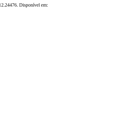
812.24476. Disponível em: