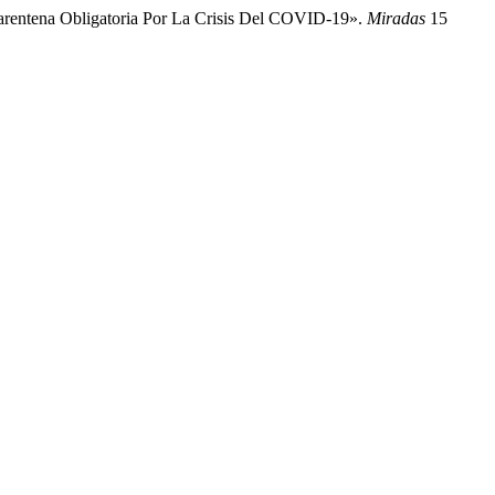
rentena Obligatoria Por La Crisis Del COVID-19».
Miradas
15