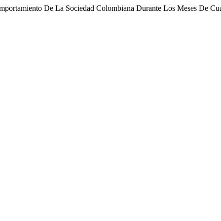
omportamiento De La Sociedad Colombiana Durante Los Meses De Cua