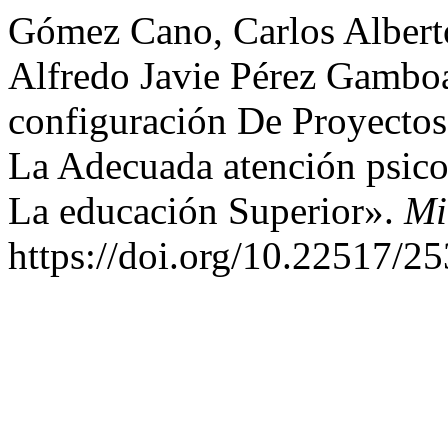
Gómez Cano, Carlos Alberto
Alfredo Javie Pérez Gamboa
configuración De Proyectos
La Adecuada atención psic
La educación Superior».
Mi
https://doi.org/10.22517/2