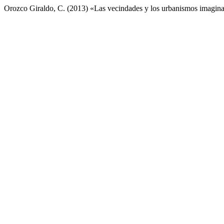
Orozco Giraldo, C. (2013) «Las vecindades y los urbanismos imagina