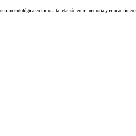
órico-metodológica en torno a la relación entre memoria y educación e