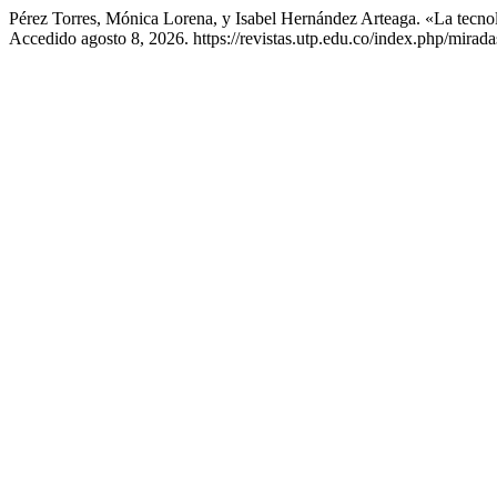
Pérez Torres, Mónica Lorena, y Isabel Hernández Arteaga. «La tecno
Accedido agosto 8, 2026. https://revistas.utp.edu.co/index.php/mirada