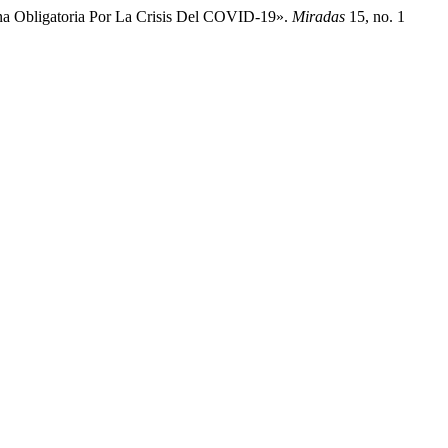
a Obligatoria Por La Crisis Del COVID-19».
Miradas
15, no. 1