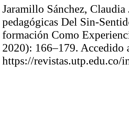
Jaramillo Sánchez, Claudia
pedagógicas Del Sin-Senti
formación Como Experienc
2020): 166–179. Accedido a
https://revistas.utp.edu.co