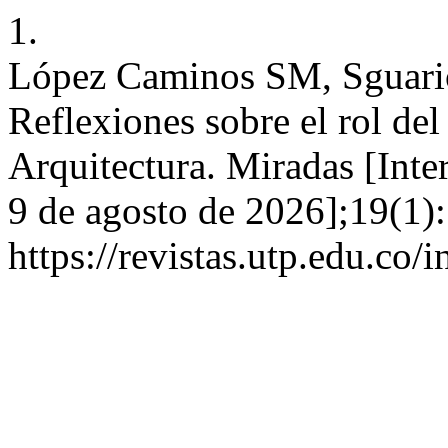
1.
López Caminos SM, Sguari
Reflexiones sobre el rol de
Arquitectura. Miradas [Inte
9 de agosto de 2026];19(1)
https://revistas.utp.edu.co