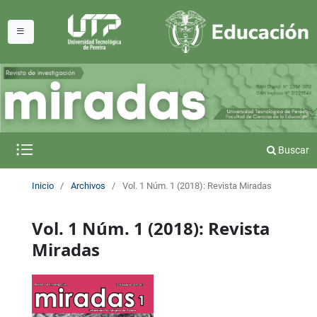
Buscar
Inicio
/
Archivos
/
Vol. 1 Núm. 1 (2018): Revista Miradas
Vol. 1 Núm. 1 (2018): Revista
Miradas