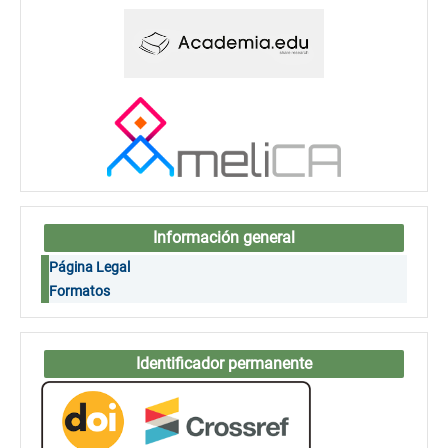
Información general
Página Legal
Formatos
Identificador permanente