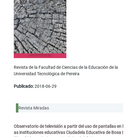
Revista de la Facultad de Ciencias de la Educación de la
Universidad Tecnológica de Pereira
Publicado:
2018-06-29
Revista Miradas
Observatorio de televisión a partir del uso de pantallas en l
as instituciones educativas Ciudadela Educativa de Bosa I