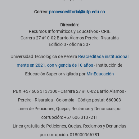
Correo:
procesoeditorial@utp.edu.co
Dirección:
Recursos Informáticos y Educativos - CRIE
Carrera 27 #10-02 Barrio Álamos Pereira, Risaralda
Edificio 3 - oficina 307
Universidad Tecnológica de Pereira
Reacreditada institucional
mente en 2021, con vigencia de 10 años
- Institución de
Educación Superior vigilada por
MinEducación
PBX: +57 606 3137300 - Carrera 27 #10-02 Barrio Alamos -
Pereira - Risaralda - Colombia - Código postal: 660003
Línea de Peticiones, Quejas, Reclamos y Denuncias por
corrupción: +57 606 3137211
Línea gratuita de Peticiones, Quejas, Reclamos y Denuncias
por corrupción: 018000966781