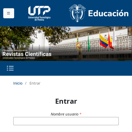
/
Entrar
Inicio
Entrar
Nombre usuario
*