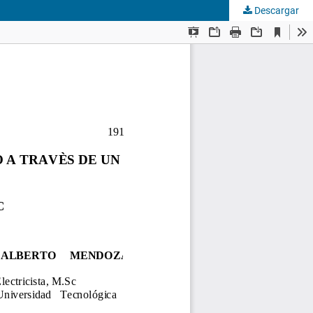
Descargar