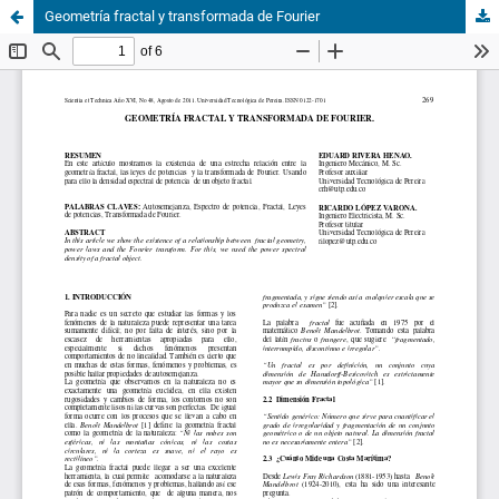
Geometría fractal y transformada de Fourier