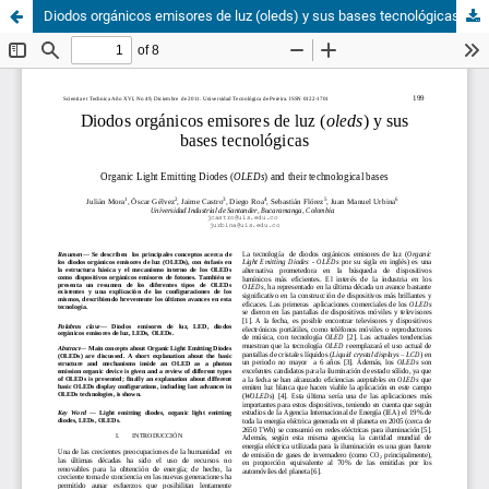
Diodos orgánicos emisores de luz (oleds) y sus bases tecnológicas