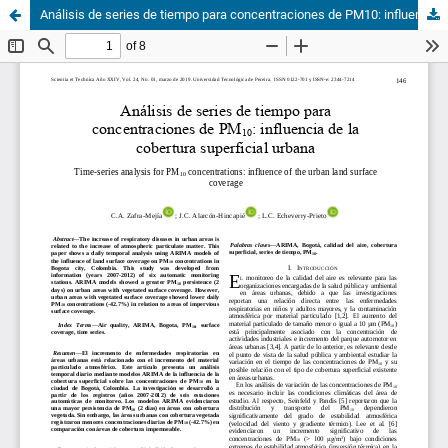
Análisis de series de tiempo para concentraciones de PM10: influencia de la cobertura superficial urbana