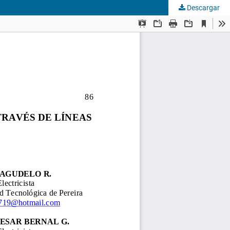
Descargar