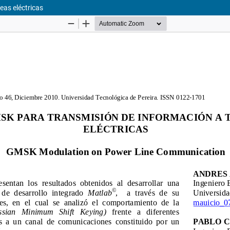
eas eléctricas