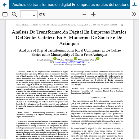
Análisis de transformación digital En empresas rurales del sector cafetero en el municipio de santa fe de antioquia