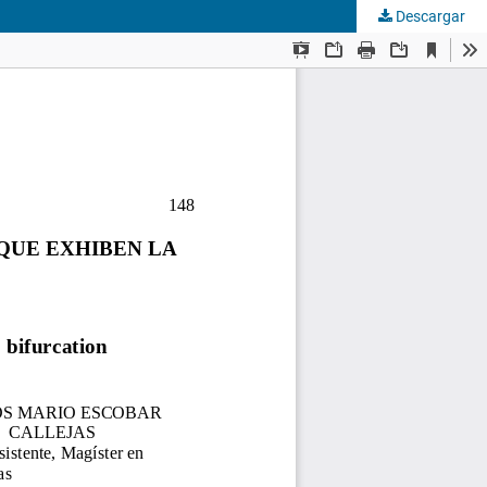
Descargar