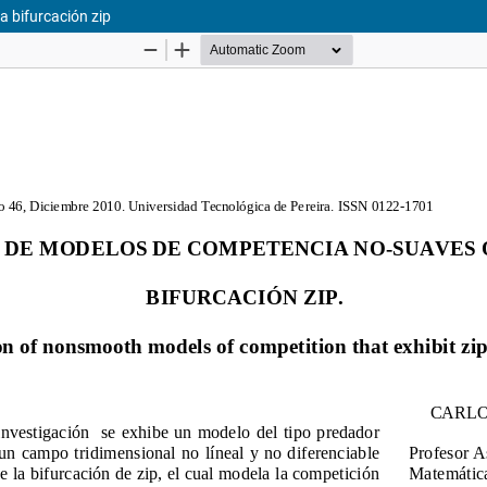
 bifurcación zip